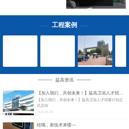
工程案例
——
——
益高资讯
【加入我们，共创未来！】益高卫浴人才招募计划正式启动
【加入我们，共创未来！】益高卫浴人才招募计划正
式启动
2025-04-30
哇哦，新技术来喽~~