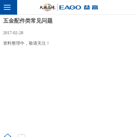
五金配件类常见问题
2017-02-28
资料整理中，敬请关注！