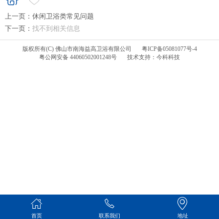
上一页：
休闲卫浴类常见问题
下一页：
找不到相关信息
版权所有(C) 佛山市南海益高卫浴有限公司
粤ICP备05081077号-4
粤公网安备 44060502001248号
技术支持：今科科技
首页
联系我们
地址