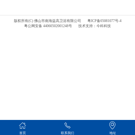
版权所有(C) 佛山市南海益高卫浴有限公司
粤ICP备05081077号-4
粤公网安备 44060502001248号
技术支持：今科科技
首页
联系我们
地址