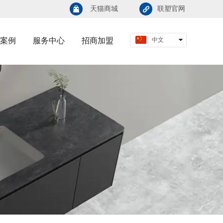
天猫商城
联塑官网
案例
服务中心
招商加盟
中文
English