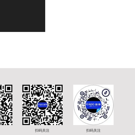
扫码关注
扫码关注