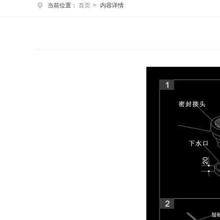
当前位置：
首页
>
内容详情