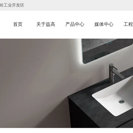
岭工业开发区
首页
关于益高
产品中心
媒体中心
工程