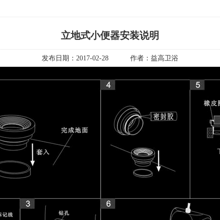
立地式小便器安装说明
发布日期：
2017-02-28
作者：
益高卫浴