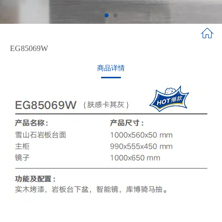
EG85069W
商品详情