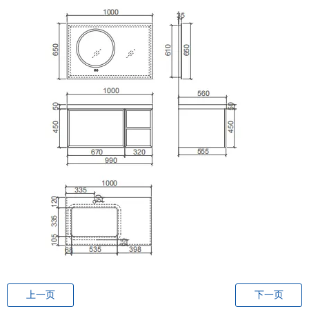
上一页
下一页