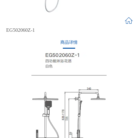
EG502060Z-1
商品详情