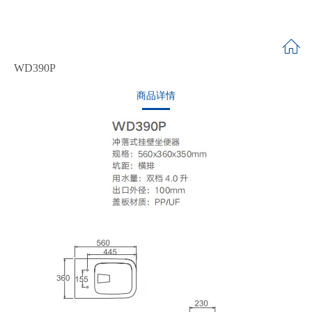
WD390P
商品详情