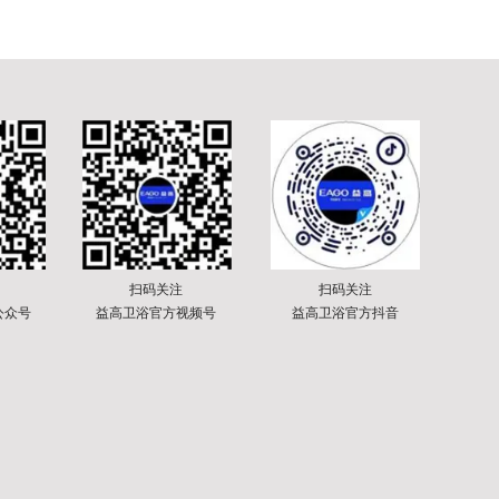
扫码关注
扫码关注
公众号
益高卫浴官方视频号
益高卫浴官方抖音