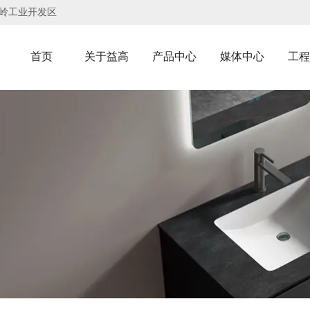
岭工业开发区
首页
关于益高
产品中心
媒体中心
工程