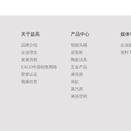
关于益高
产品中心
媒体
品牌介绍
智能马桶
企业
企业理念
浴室柜
资料
发展历程
陶瓷洁具
EAGO中国销售网络
五金产品
荣誉认证
淋浴房
视频欣赏
浴缸
蒸汽房
淋浴空间