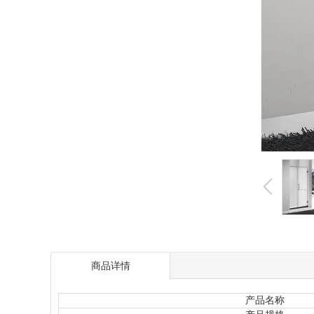
商品详情
产品名称