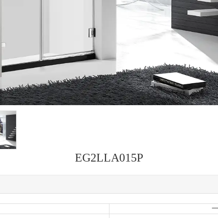
EG2LLA015P