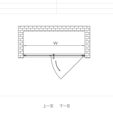
上一页
下一页