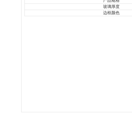
产品规格
玻璃厚度
边框颜色