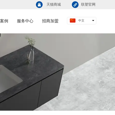
天猫商城
联塑官网
案例
服务中心
招商加盟
中文
English