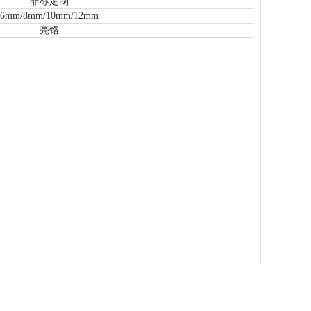
非标定制
6mm/8mm/10mm/12mm
亮铬