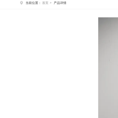
当前位置：
首页
>
产品详情