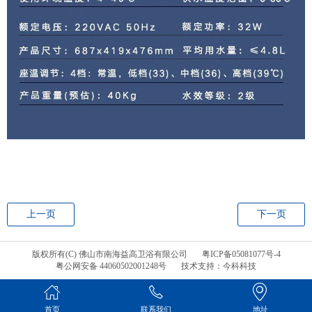
上一页
下一页
版权所有(C) 佛山市南海益高卫浴有限公司
粤ICP备05081077号-4
粤公网安备 44060502001248号
技术支持：今科科技
首页
联系我们
地址