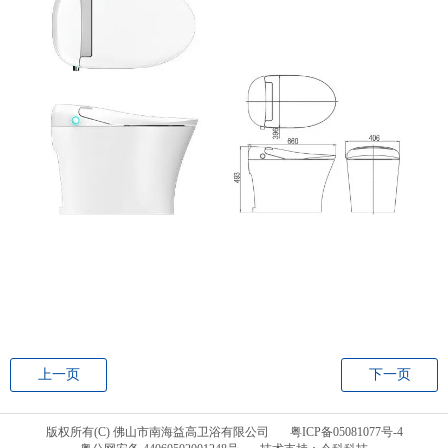
上一页
下一页
版权所有(C) 佛山市南海益高卫浴有限公司
粤ICP备05081077号-4