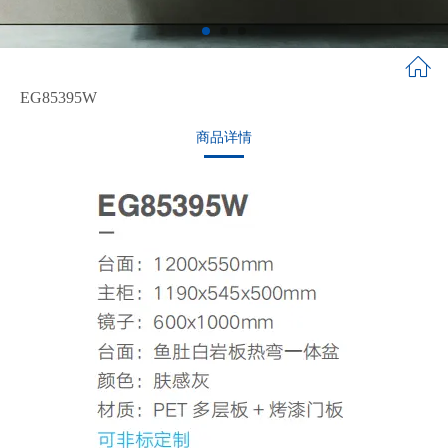
EG85395W
商品详情