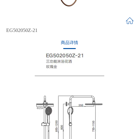
EG502050Z-21
商品详情