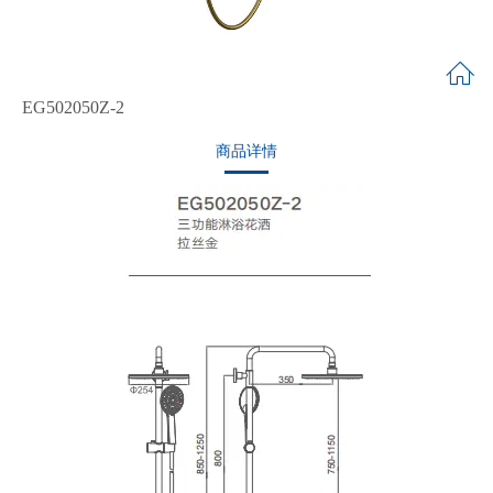
EG502050Z-2
商品详情