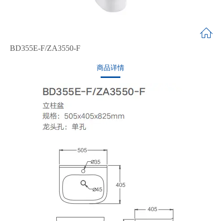
BD355E-F/ZA3550-F
商品详情