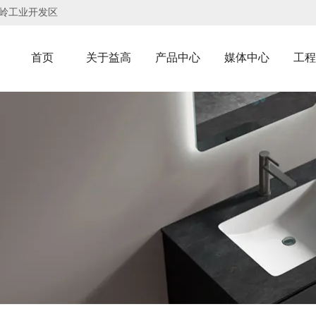
岭工业开发区
首页
关于益高
产品中心
媒体中心
工程