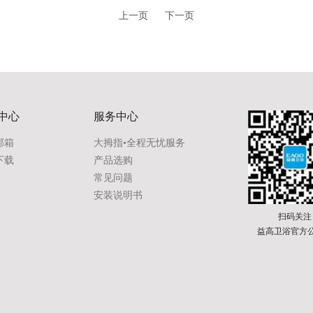
上一页
下一页
中心
服务中心
邮箱
大拇指•全程无忧服务
下载
产品选购
常见问题
安装说明书
扫码关注
益高卫浴官方