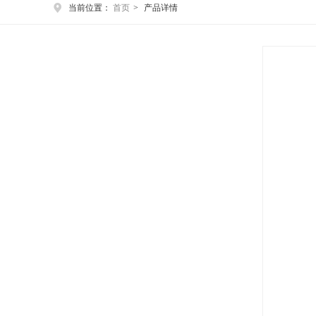
当前位置：
首页
>
产品详情