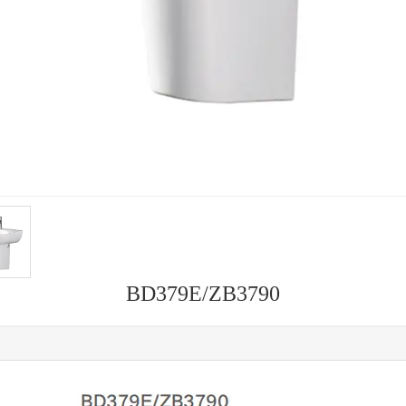
BD379E/ZB3790