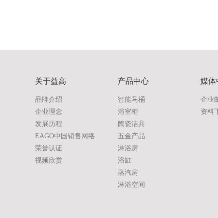
关于益高
产品中心
媒体
品牌介绍
智能马桶
企业
企业理念
浴室柜
资料
发展历程
陶瓷洁具
EAGO中国销售网络
五金产品
荣誉认证
淋浴房
视频欣赏
浴缸
蒸汽房
淋浴空间