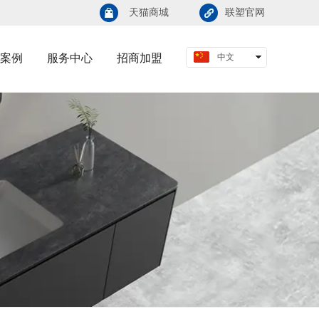
天猫商城
联塑官网
案例
服务中心
招商加盟
中文
English