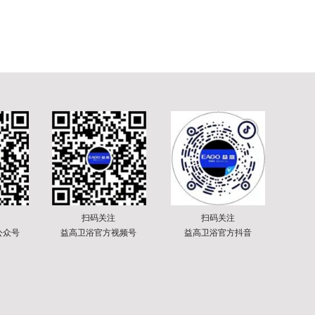
扫码关注
扫码关注
公众号
益高卫浴官方视频号
益高卫浴官方抖音