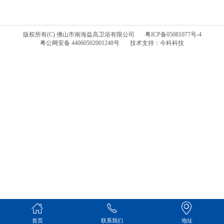
版权所有(C) 佛山市南海益高卫浴有限公司
粤ICP备05081077号-4
粤公网安备 44060502001248号
技术支持：今科科技
首页
联系我们
地址