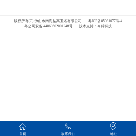
版权所有(C) 佛山市南海益高卫浴有限公司
粤ICP备05081077号-4
粤公网安备 44060502001248号
技术支持：今科科技
首页
联系我们
地址