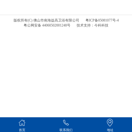
版权所有(C) 佛山市南海益高卫浴有限公司
粤ICP备05081077号-4
粤公网安备 44060502001248号
技术支持：今科科技
首页
联系我们
地址